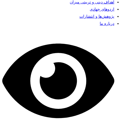
اهداف دینی و تربیتی میزان
اردوهای جهادی
پژوهش‌ها و انتشارات
درباره ما