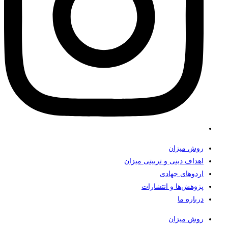
روش میزان
اهداف دینی و تربیتی میزان
اردوهای جهادی
پژوهش‌ها و انتشارات
درباره ما
روش میزان