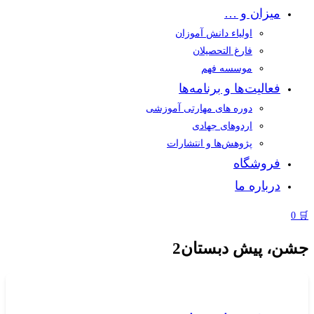
میزان و …
اولیاء دانش آموزان
فارغ‌ التحصیلان
موسسه فهم
فعالیت‌ها و برنامه‌ها
دوره های مهارتی آموزشی
اردوهای جهادی
پژوهش‌ها و انتشارات
فروشگاه
درباره ما
0

جشن، پیش دبستان