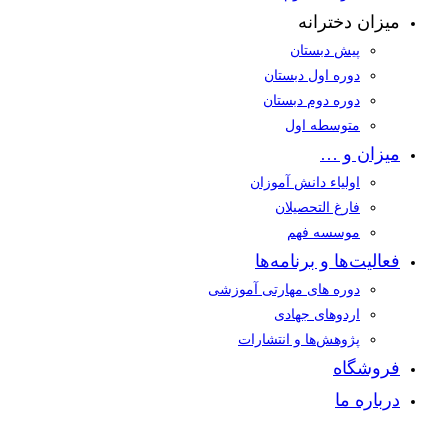
میزان دخترانه
پیش دبستان
دوره اول دبستان
دوره دوم دبستان
متوسطه اول
میزان و …
اولیاء دانش آموزان
فارغ‌ التحصیلان
موسسه فهم
فعالیت‌ها و برنامه‌ها
دوره های مهارتی آموزشی
اردوهای جهادی
پژوهش‌ها و انتشارات
فروشگاه
درباره ما