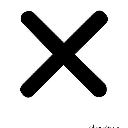
روش میزان