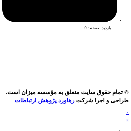
بازدید صفحه : 0
 تمام حقوق سایت متعلق به مؤسسه میزان است.
راحی و اجرا شرکت
رهاورد پژوهش ارتباطات