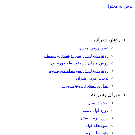
رش به محتوا
روش میزان
تبیین روش میزان
روش میزان در پیش دبستان و دبستان
روش میزان در متوسطه دوره اول
روش میزان در متوسطه دوره دوم
تربیت مربی میزان
مدارس مجری روش میزان
میزان پسرانه
پیش دبستان
دوره اول دبستان
دوره دوم دبستان
متوسطه اول
متوسطه دوم