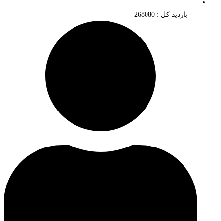
بازدید کل : 268080