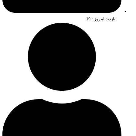
بازدید امروز : 19