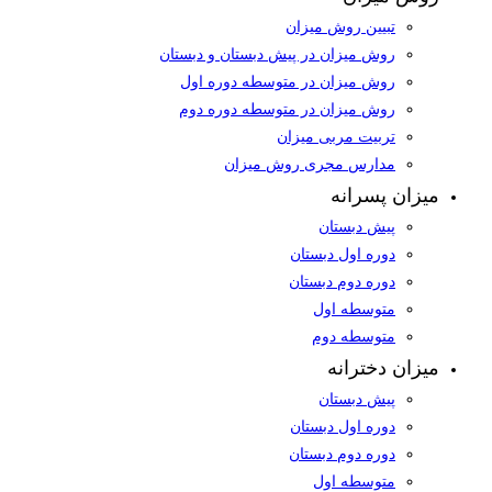
تبیین روش میزان
روش میزان در پیش دبستان و دبستان
روش میزان در متوسطه دوره اول
روش میزان در متوسطه دوره دوم
تربیت مربی میزان
مدارس مجری روش میزان
میزان پسرانه
پیش دبستان
دوره اول دبستان
دوره دوم دبستان
متوسطه اول
متوسطه دوم
میزان دخترانه
پیش دبستان
دوره اول دبستان
دوره دوم دبستان
متوسطه اول